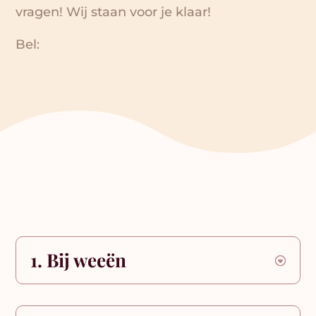
vragen! Wij staan voor je klaar!
Bel:
1. Bij weeën