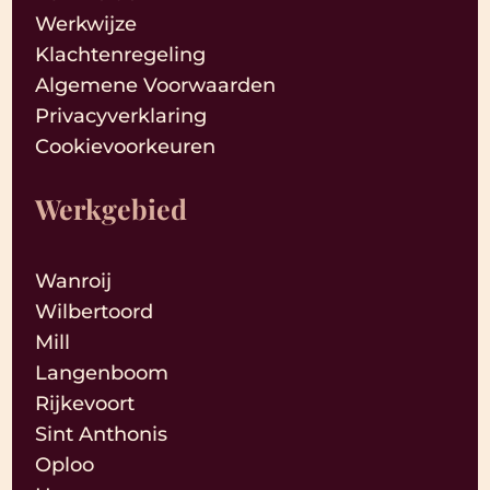
Werkwijze
Klachtenregeling
Algemene Voorwaarden
Privacyverklaring
Cookievoorkeuren
Werkgebied
Wanroij
Wilbertoord
Mill
Langenboom
Rijkevoort
Sint Anthonis
Oploo