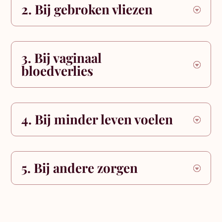
2. Bij gebroken vliezen
3. Bij vaginaal
bloedverlies
4. Bij minder leven voelen
5. Bij andere zorgen