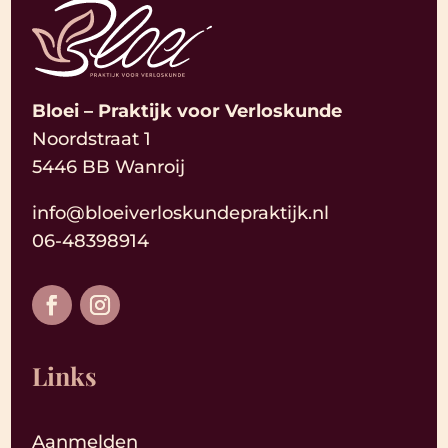
Bloei – Praktijk voor Verloskunde
Noordstraat 1
5446 BB Wanroij
info@bloeiverloskundepraktijk.nl
06-48398914
Links
Aanmelden